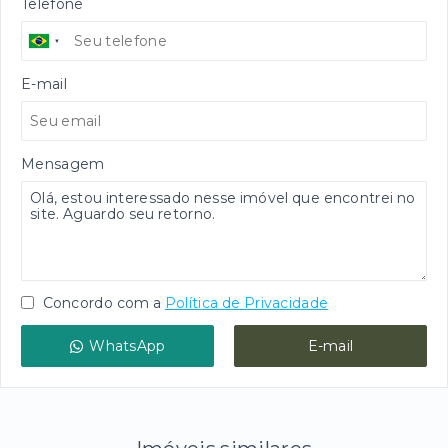
Telefone
E-mail
Mensagem
Concordo com a
Política de Privacidade
WhatsApp
E-mail