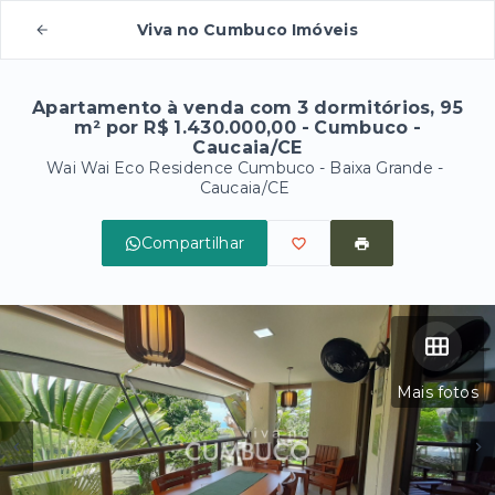
Viva no Cumbuco Imóveis
Apartamento à venda com 3 dormitórios, 95
m² por R$ 1.430.000,00 - Cumbuco -
Caucaia/CE
Wai Wai Eco Residence Cumbuco -
Baixa Grande -
Caucaia/CE
Compartilhar
Mais fotos