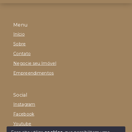
Menu
Início
Sobre
Contato
Negocie seu Imóvel
Empreendimentos
Social
Instagram
Facebook
Youtube