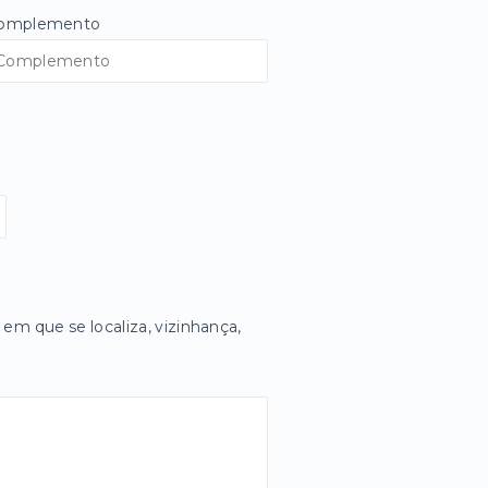
omplemento
 em que se localiza, vizinhança,