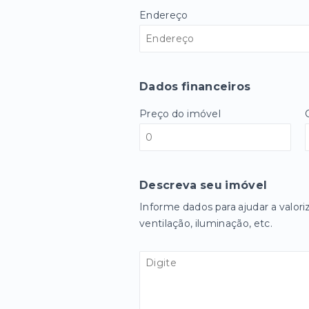
Endereço
Dados financeiros
Preço do imóvel
Descreva seu imóvel
Informe dados para ajudar a valori
ventilação, iluminação, etc.