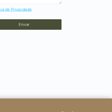
ica de Privacidade
Enviar