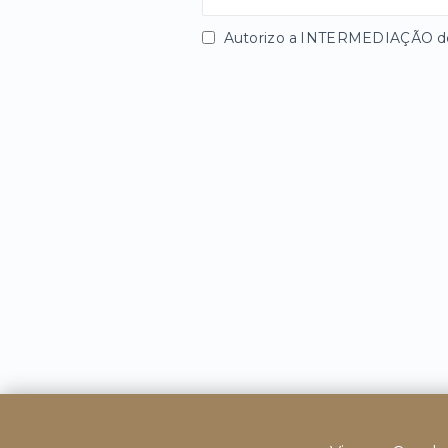
Autorizo a INTERMEDIAÇÃO des