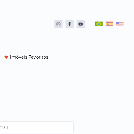
Imóveis Favoritos