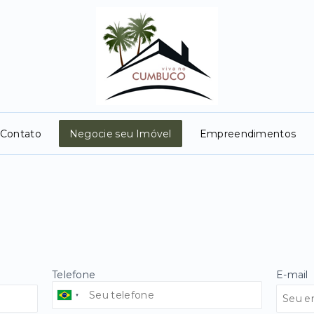
Contato
Negocie seu Imóvel
Empreendimentos
Telefone
E-mail