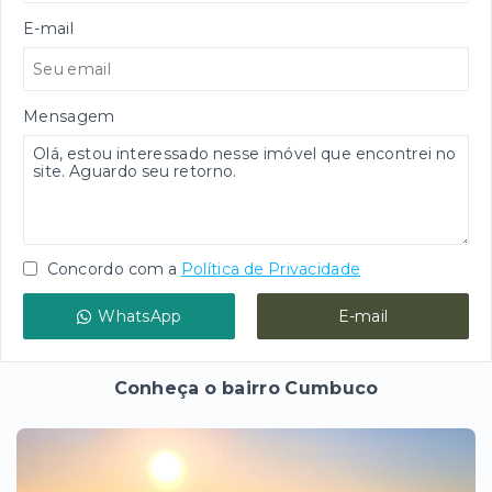
E-mail
Mensagem
Concordo com a
Política de Privacidade
WhatsApp
E-mail
Conheça o bairro Cumbuco