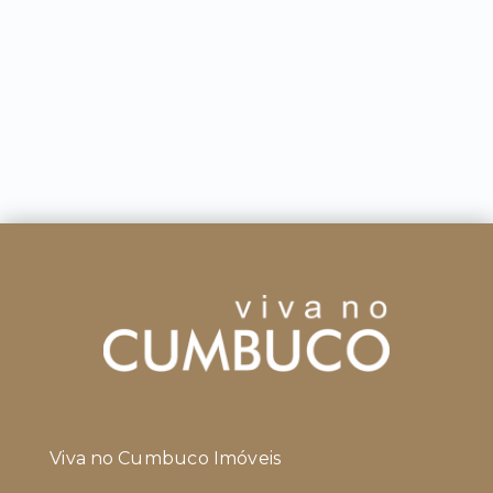
Viva no Cumbuco Imóveis