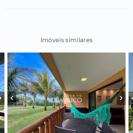
Imóveis similares