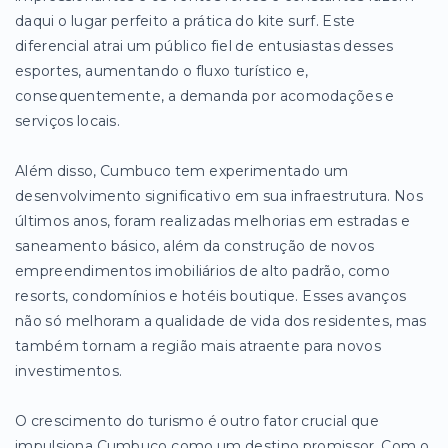
daqui o lugar perfeito a prática do kite surf. Este
diferencial atrai um público fiel de entusiastas desses
esportes, aumentando o fluxo turístico e,
consequentemente, a demanda por acomodações e
serviços locais.
Além disso, Cumbuco tem experimentado um
desenvolvimento significativo em sua infraestrutura. Nos
últimos anos, foram realizadas melhorias em estradas e
saneamento básico, além da construção de novos
empreendimentos imobiliários de alto padrão, como
resorts, condomínios e hotéis boutique. Esses avanços
não só melhoram a qualidade de vida dos residentes, mas
também tornam a região mais atraente para novos
investimentos.
O crescimento do turismo é outro fator crucial que
impulsiona Cumbuco como um destino promissor. Com o