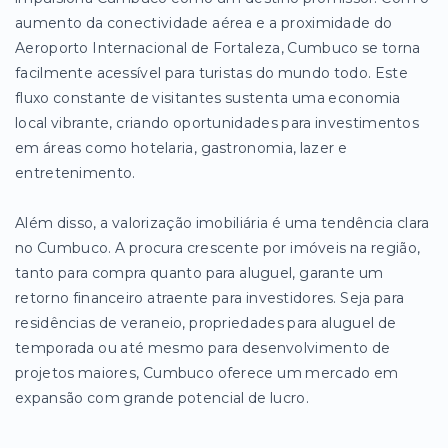
aumento da conectividade aérea e a proximidade do
Aeroporto Internacional de Fortaleza, Cumbuco se torna
facilmente acessível para turistas do mundo todo. Este
fluxo constante de visitantes sustenta uma economia
local vibrante, criando oportunidades para investimentos
em áreas como hotelaria, gastronomia, lazer e
entretenimento.
Além disso, a valorização imobiliária é uma tendência clara
no Cumbuco. A procura crescente por imóveis na região,
tanto para compra quanto para aluguel, garante um
retorno financeiro atraente para investidores. Seja para
residências de veraneio, propriedades para aluguel de
temporada ou até mesmo para desenvolvimento de
projetos maiores, Cumbuco oferece um mercado em
expansão com grande potencial de lucro.