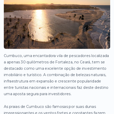
Cumbuco, uma encantadora vila de pescadores localizada
a apenas 30 quilômetros de Fortaleza, no Ceará, tem se
destacado como uma excelente opção de investimento
imobiliário e turístico. A combinação de belezas naturais,
infraestrutura em expansão e crescente popularidade
entre turistas nacionais e internacionais faz deste destino
uma aposta segura para investidores.
As praias de Cumbuco são famosas por suas dunas
impressionantes e os ventos fortes e constantes fazem