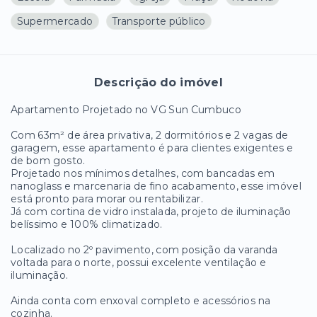
Supermercado
Transporte público
Descrição do imóvel
Apartamento Projetado no VG Sun Cumbuco
Com 63m² de área privativa, 2 dormitórios e 2 vagas de
garagem, esse apartamento é para clientes exigentes e
de bom gosto.
Projetado nos mínimos detalhes, com bancadas em
nanoglass e marcenaria de fino acabamento, esse imóvel
está pronto para morar ou rentabilizar.
Já com cortina de vidro instalada, projeto de iluminação
belíssimo e 100% climatizado.
Localizado no 2º pavimento, com posição da varanda
voltada para o norte, possui excelente ventilação e
iluminação.
Ainda conta com enxoval completo e acessórios na
cozinha.