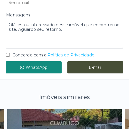
Mensagem
Concordo com a
Política de Privacidade
WhatsApp
E-mail
Imóveis similares