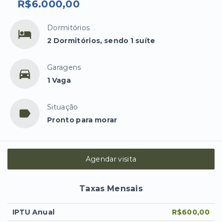
R$6.000,00
Dormitórios
2 Dormitórios, sendo 1 suíte
Garagens
1 Vaga
Situação
Pronto para morar
Agendar visita
Taxas Mensais
IPTU Anual
R$600,00