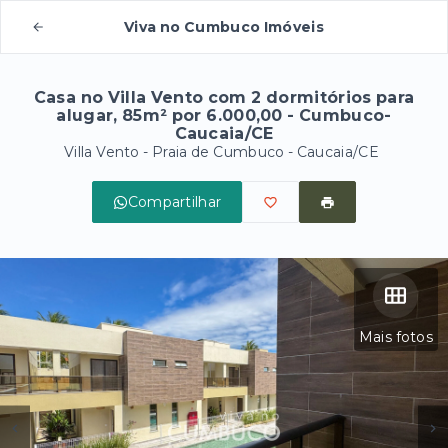
Viva no Cumbuco Imóveis
Casa no Villa Vento com 2 dormitórios para
alugar, 85m² por 6.000,00 - Cumbuco-
Caucaia/CE
Villa Vento -
Praia de Cumbuco - Caucaia/CE
Compartilhar
Mais fotos