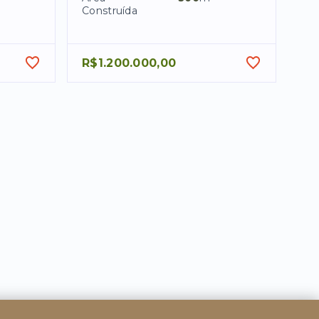
Construída
R$1.200.000,00