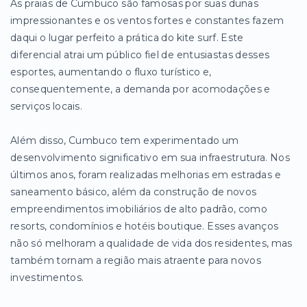
As praias de Cumbuco são famosas por suas dunas
impressionantes e os ventos fortes e constantes fazem
daqui o lugar perfeito a prática do kite surf. Este
diferencial atrai um público fiel de entusiastas desses
esportes, aumentando o fluxo turístico e,
consequentemente, a demanda por acomodações e
serviços locais.
Além disso, Cumbuco tem experimentado um
desenvolvimento significativo em sua infraestrutura. Nos
últimos anos, foram realizadas melhorias em estradas e
saneamento básico, além da construção de novos
empreendimentos imobiliários de alto padrão, como
resorts, condomínios e hotéis boutique. Esses avanços
não só melhoram a qualidade de vida dos residentes, mas
também tornam a região mais atraente para novos
investimentos.