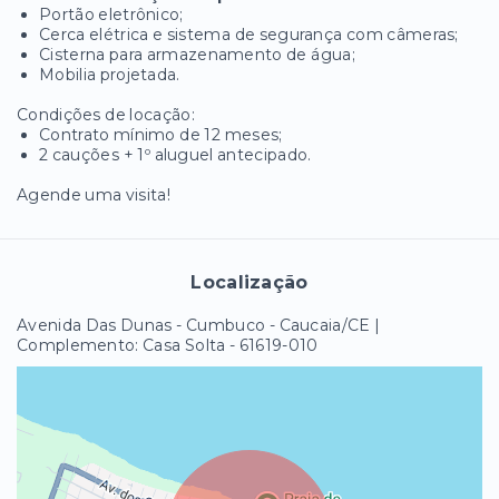
Portão eletrônico;
Cerca elétrica e sistema de segurança com câmeras;
Cisterna para armazenamento de água;
Mobilia projetada.
Condições de locação:
Contrato mínimo de 12 meses;
2 cauções + 1º aluguel antecipado.
Agende uma visita!
Localização
Avenida Das Dunas - Cumbuco - Caucaia/CE |
Complemento: Casa Solta
- 61619-010