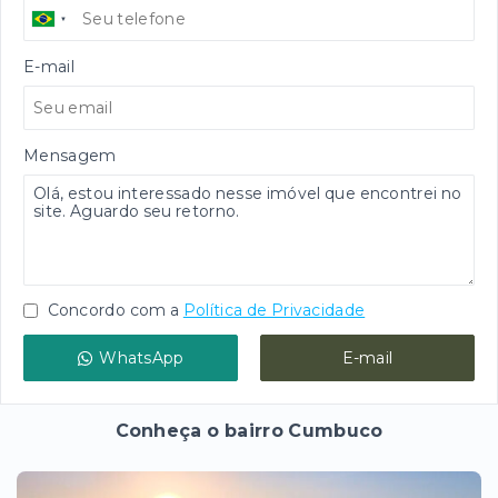
E-mail
Mensagem
Concordo com a
Política de Privacidade
WhatsApp
E-mail
Conheça o bairro Cumbuco