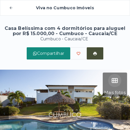
Viva no Cumbuco Imóveis
Casa Belíssima com 4 dormitórios para aluguel
por R$ 15.000,00 - Cumbuco - Caucaia/CE
Cumbuco - Caucaia/CE
Compartilhar
Mais fotos