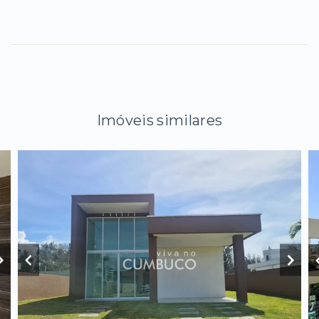
Imóveis similares