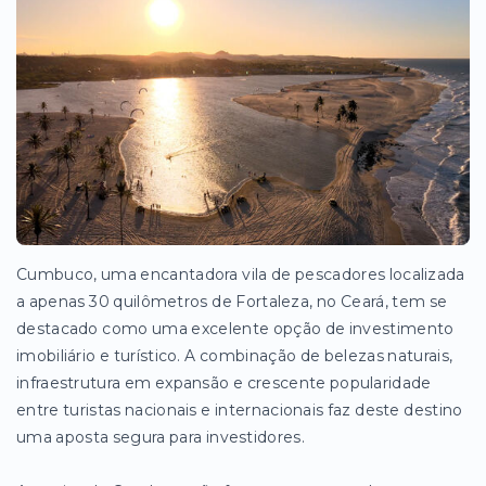
Cumbuco, uma encantadora vila de pescadores localizada
a apenas 30 quilômetros de Fortaleza, no Ceará, tem se
destacado como uma excelente opção de investimento
imobiliário e turístico. A combinação de belezas naturais,
infraestrutura em expansão e crescente popularidade
entre turistas nacionais e internacionais faz deste destino
uma aposta segura para investidores.