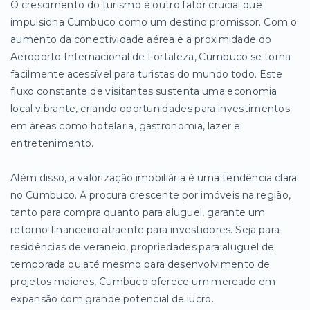
O crescimento do turismo é outro fator crucial que
impulsiona Cumbuco como um destino promissor. Com o
aumento da conectividade aérea e a proximidade do
Aeroporto Internacional de Fortaleza, Cumbuco se torna
facilmente acessível para turistas do mundo todo. Este
fluxo constante de visitantes sustenta uma economia
local vibrante, criando oportunidades para investimentos
em áreas como hotelaria, gastronomia, lazer e
entretenimento.
Além disso, a valorização imobiliária é uma tendência clara
no Cumbuco. A procura crescente por imóveis na região,
tanto para compra quanto para aluguel, garante um
retorno financeiro atraente para investidores. Seja para
residências de veraneio, propriedades para aluguel de
temporada ou até mesmo para desenvolvimento de
projetos maiores, Cumbuco oferece um mercado em
expansão com grande potencial de lucro.