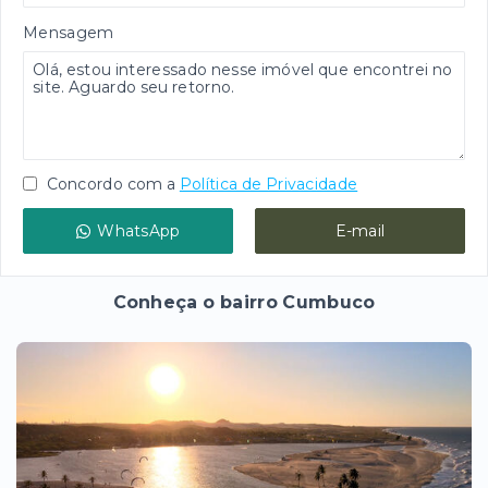
Mensagem
Concordo com a
Política de Privacidade
WhatsApp
E-mail
Conheça o bairro Cumbuco