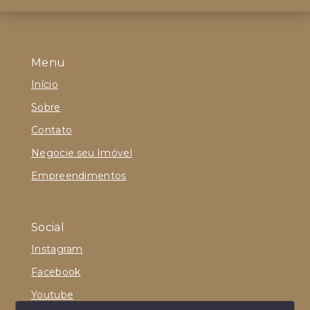
Menu
Início
Sobre
Contato
Negocie seu Imóvel
Empreendimentos
Social
Instagram
Facebook
Youtube