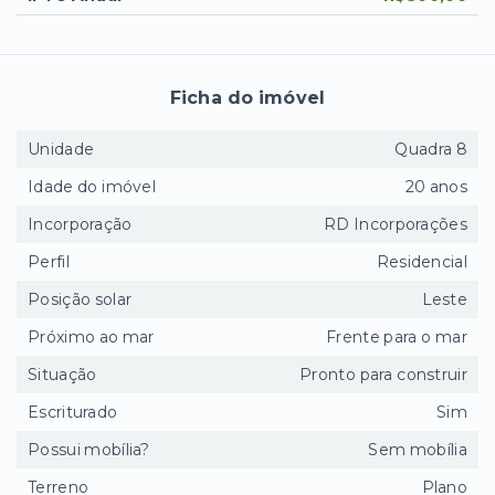
Ficha do imóvel
Unidade
Quadra 8
Idade do imóvel
20 anos
Incorporação
RD Incorporações
Perfil
Residencial
Posição solar
Leste
Próximo ao mar
Frente para o mar
Situação
Pronto para construir
Escriturado
Sim
Possui mobília?
Sem mobília
Terreno
Plano