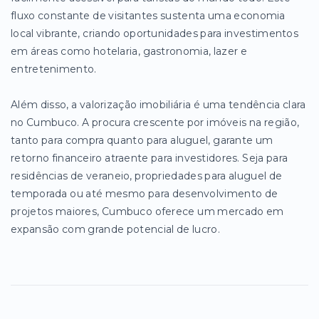
fluxo constante de visitantes sustenta uma economia
local vibrante, criando oportunidades para investimentos
em áreas como hotelaria, gastronomia, lazer e
entretenimento.
Além disso, a valorização imobiliária é uma tendência clara
no Cumbuco. A procura crescente por imóveis na região,
tanto para compra quanto para aluguel, garante um
retorno financeiro atraente para investidores. Seja para
residências de veraneio, propriedades para aluguel de
temporada ou até mesmo para desenvolvimento de
projetos maiores, Cumbuco oferece um mercado em
expansão com grande potencial de lucro.