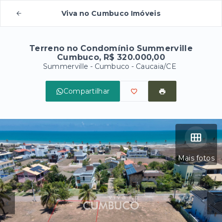
Viva no Cumbuco Imóveis
Terreno no Condomínio Summerville
Cumbuco, R$ 320.000,00
Summerville -
Cumbuco - Caucaia/CE
Compartilhar
Mais fotos