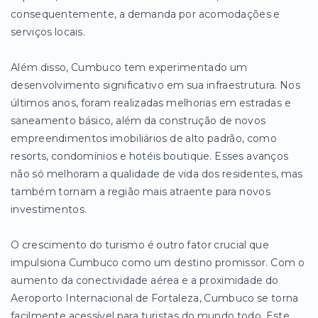
consequentemente, a demanda por acomodações e
serviços locais.
Além disso, Cumbuco tem experimentado um
desenvolvimento significativo em sua infraestrutura. Nos
últimos anos, foram realizadas melhorias em estradas e
saneamento básico, além da construção de novos
empreendimentos imobiliários de alto padrão, como
resorts, condomínios e hotéis boutique. Esses avanços
não só melhoram a qualidade de vida dos residentes, mas
também tornam a região mais atraente para novos
investimentos.
O crescimento do turismo é outro fator crucial que
impulsiona Cumbuco como um destino promissor. Com o
aumento da conectividade aérea e a proximidade do
Aeroporto Internacional de Fortaleza, Cumbuco se torna
facilmente acessível para turistas do mundo todo. Este